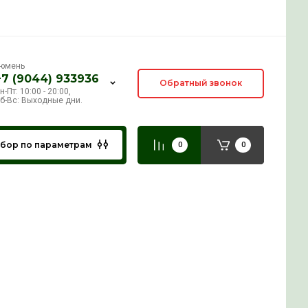
Тюмень
+7 (9044) 933936
Пн-Пт: 10:00 - 20:00,
Сб-Вс: Выходные дни.
Подбор по параметрам