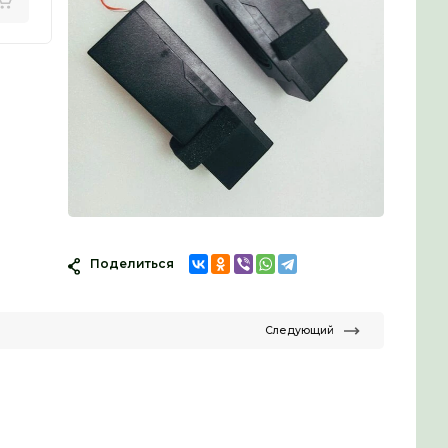
OH
Поделиться