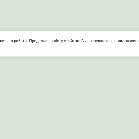
Контакты